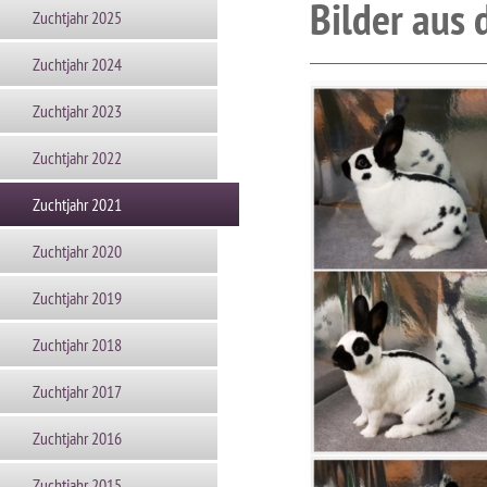
Bilder aus
Zuchtjahr 2025
Zuchtjahr 2024
Zuchtjahr 2023
Zuchtjahr 2022
Zuchtjahr 2021
Zuchtjahr 2020
Zuchtjahr 2019
Zuchtjahr 2018
Zuchtjahr 2017
Zuchtjahr 2016
Zuchtjahr 2015