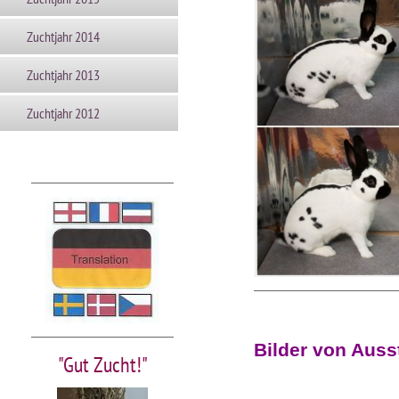
Zuchtjahr 2014
Zuchtjahr 2013
Zuchtjahr 2012
Bilder von Auss
"Gut Zucht!"