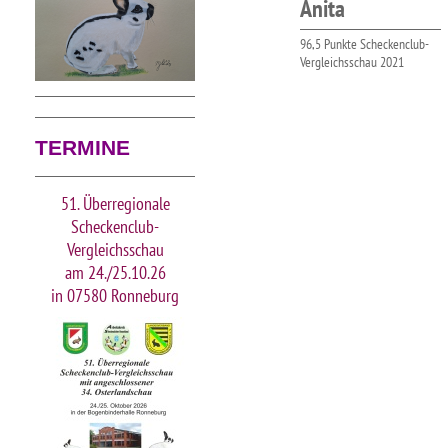
Anita
96,5 Punkte Scheckenclub-
Vergleichsschau 2021
TERMINE
51. Überregionale
Scheckenclub-
Vergleichsschau
am 24./25.10.26
in 07580 Ronneburg