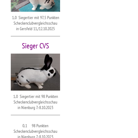
1,0 Siegertier mit 97,5 Punkten
Scheckenclubvergleichsschau
in Gersfeld 11./12.10.2025
Sieger CVS
1,0 Siegertier mit 98 Punkten
Scheckenclubvergleichsschau
in Nienburg 7.-8.10.2023
0,1 98 Punkten
Scheckenclubvergleichsschau
in Nienburg 7.-8.10.2023