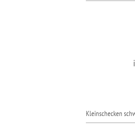
Kleinschecken