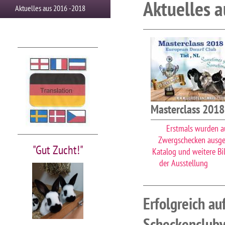
Aktuelles 
Aktuelles aus 2016 -2018
Masterclass 2018
Erstmals wurden a
Zwergschecken ausges
"Gut Zucht!"
Katalog und weitere Bi
der Ausstellung
Erfolgreich au
Scheckenclubv